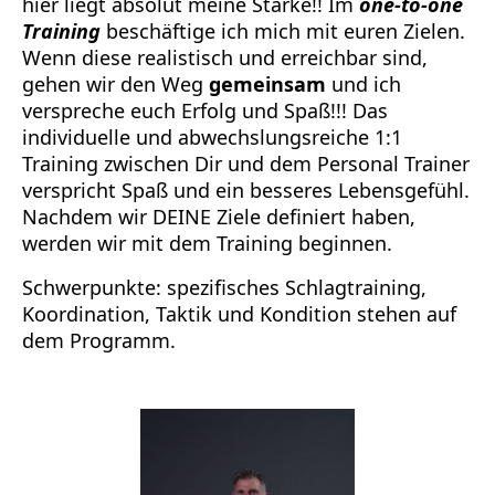
hier liegt absolut meine Stärke!! Im
one-to-one
Training
beschäftige ich mich mit euren Zielen.
Wenn diese realistisch und erreichbar sind,
gehen wir den Weg
gemeinsam
und ich
verspreche euch Erfolg und Spaß!!! Das
individuelle und abwechslungsreiche 1:1
Training zwischen Dir und dem Personal Trainer
verspricht Spaß und ein besseres Lebensgefühl.
Nachdem wir DEINE Ziele definiert haben,
werden wir mit dem Training beginnen.
Schwerpunkte: spezifisches Schlagtraining,
Koordination, Taktik und Kondition stehen auf
dem Programm.