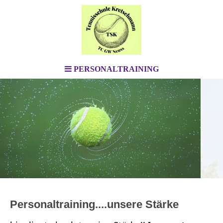
PERSONALTRAINING
Personaltraining....unsere Stärke