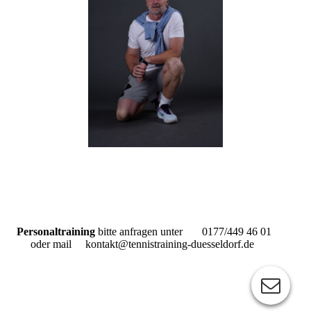
Personaltraining
bitte anfragen unter 0177/449 46 01
oder mail kontakt@tennistraining-duesseldorf.de